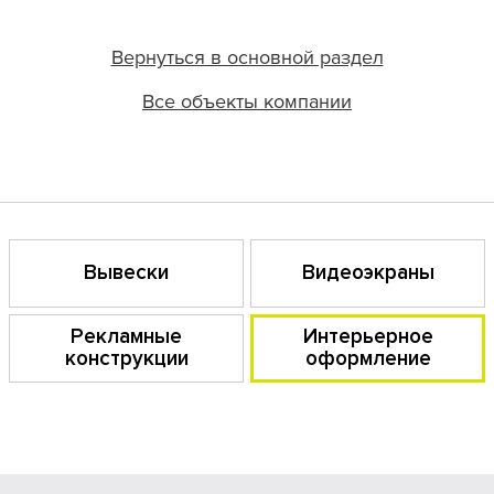
Вернуться в основной раздел
Все объекты компании
Вывески
Видеоэкраны
Рекламные
Интерьерное
конструкции
оформление