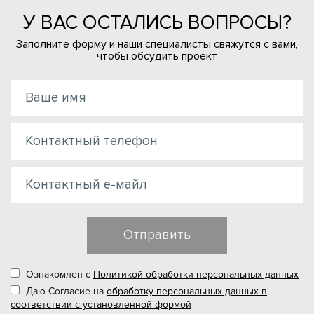
У ВАС ОСТАЛИСЬ ВОПРОСЫ?
Заполните форму и наши специалисты свяжутся с вами,
чтобы обсудить проект
Отправить
Ознакомлен с
Политикой обработки персональных данных
Даю Согласие на
обработку персональных данных в
соответствии с установленной формой