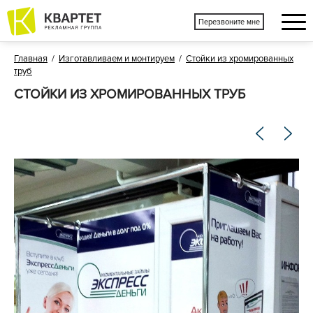
Перезвоните мне
Главная
/
Изготавливаем и монтируем
/
Стойки из хромированных
труб
СТОЙКИ ИЗ ХРОМИРОВАННЫХ ТРУБ