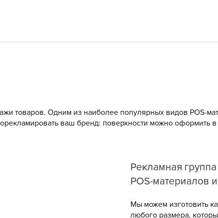
ажи товаров. Одним из наиболее популярных видов POS-мат
рорекламировать ваш бренд: поверхности можно оформить в 
Рекламная группа
POS-материалов и
Мы можем изготовить ка
любого размера, котор