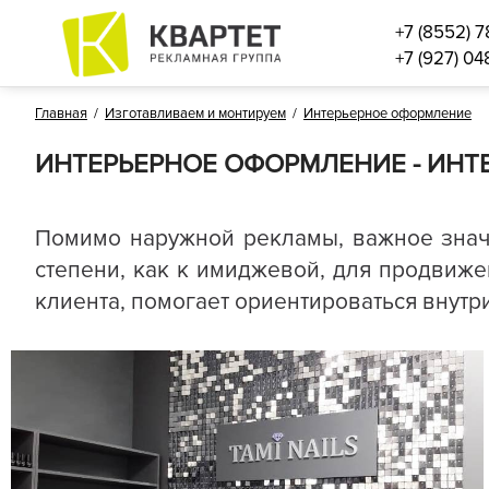
+7 (8552) 7
+7 (927) 04
Главная
/
Изготавливаем и монтируем
/
Интерьерное оформление
ИНТЕРЬЕРНОЕ ОФОРМЛЕНИЕ - ИНТ
Помимо наружной рекламы, важное знач
степени, как к имиджевой, для продвиж
клиента, помогает ориентироваться внутр