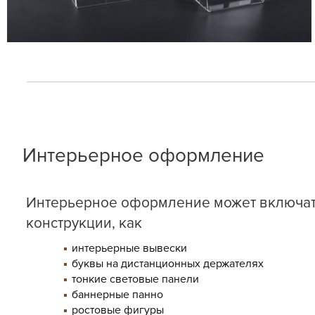
Интерьерное оформление
Интерьерное оформление может включать
конструкции, как
интерьерные вывески
буквы на дистанционных держателях
тонкие световые панели
баннерные панно
ростовые фигуры