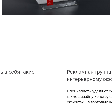
 в себя такие
Рекламная группа 
интерьерному оф
Специалисты уделяют о
также дизайну конструк
объектах − в торговых 