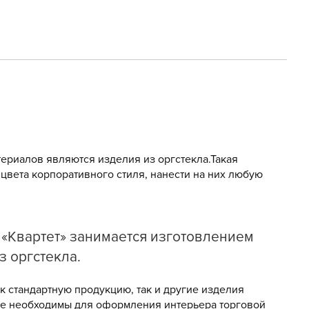
ериалов являются изделия из оргстекла.Такая
цвета корпоративного стиля, нанести на них любую
 «Квартет» занимается изготовлением
з оргстекла.
к стандартную продукцию, так и другие изделия
ые необходимы для оформления интерьера торговой