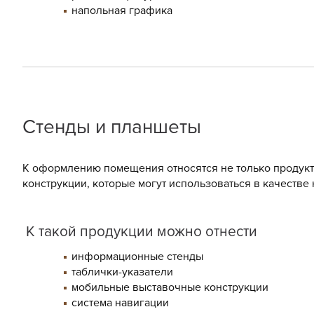
напольная графика
Стенды и планшеты
К оформлению помещения относятся не только продукт
конструкции, которые могут использоваться в качестве
К такой продукции можно отнести
информационные стенды
таблички-указатели
мобильные выставочные конструкции
система навигации