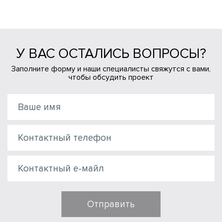
У ВАС ОСТАЛИСЬ ВОПРОСЫ?
Заполните форму и наши специалисты свяжутся с вами,
чтобы обсудить проект
Отправить