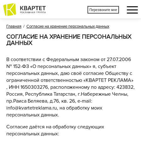
Перезвоните мне
Главная
/
Согласие на хранение персональных данных
СОГЛАСИЕ НА ХРАНЕНИЕ ПЕРСОНАЛЬНЫХ
ДАННЫХ
В соответствии с Федеральным законом от 27.07.2006
№ 152-ФЗ «О персональных данных» я, субъект
персональных данных, даю своё согласие Обществу с
ограниченной ответственностью «КВАРТЕТ РЕКЛАМА»
, ИНН 1650303276, расположенному по адресу: 423832,
Россия, Республика Татарстан, г.Набережные Челны,
пр.Раиса Беляева, д.76, кв. 26, e-mail:
info@kvartetreklama.ru, на обработку моих
персональных данных.
Согласие даётся на обработку следующих
персональных данных: