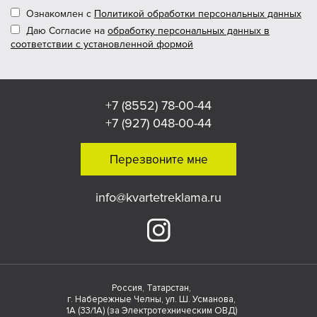
Ознакомлен с
Политикой обработки персональных данных
Даю Согласие на
обработку персональных данных в
соответствии с установленной формой
+7 (8552) 78-00-44
+7 (927) 048-00-44
Перезвоните мне
info@kvartetreklama.ru
Россия, Татарстан,
г. Набережные Челны, ул. Ш. Усманова,
1А (33/1А) (за Электротехническим ОВД)