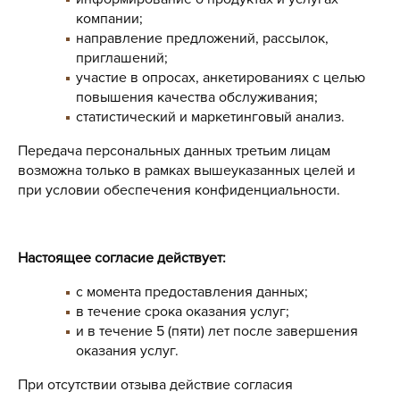
компании;
направление предложений, рассылок,
приглашений;
участие в опросах, анкетированиях с целью
повышения качества обслуживания;
статистический и маркетинговый анализ.
Передача персональных данных третьим лицам
возможна только в рамках вышеуказанных целей и
при условии обеспечения конфиденциальности.
Настоящее согласие действует:
с момента предоставления данных;
в течение срока оказания услуг;
и в течение 5 (пяти) лет после завершения
оказания услуг.
При отсутствии отзыва действие согласия