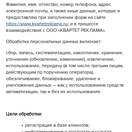
Фамилия, имя, отчество, номер телефона, адрес
электронной почты, а также иные данные, которые я
предоставляю при заполнении форм на сайте
https://www.kvartetreklama.ru/
и в процессе
взаимодействия с ООО «КВАРТЕТ РЕКЛАМА».
Обработка персональных данных включает:
сбор, запись, систематизацию, накопление, хранение,
уточнение (обновление, изменение), извлечение,
использование, передачу (в том числе третьим лицам,
действующим по поручению оператора),
обезличивание, блокирование, удаление и
уничтожение данных — как с использованием средств
автоматизации, так и без их использования.
Цели обработки:
регистрация в базе клиентов;
информирование о продуктах и услугах