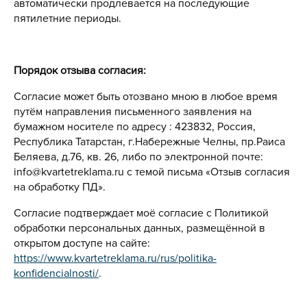
автоматически продлевается на последующие
пятилетние периоды.
Порядок отзыва согласия:
Согласие может быть отозвано мною в любое время
путём направления письменного заявления на
бумажном носителе по адресу : 423832, Россия,
Республика Татарстан, г.Набережные Челны, пр.Раиса
Беляева, д.76, кв. 26, либо по электронной почте:
info@kvartetreklama.ru с темой письма «Отзыв согласия
на обработку ПД».
Согласие подтверждает моё согласие с Политикой
обработки персональных данных, размещённой в
открытом доступе на сайте:
https://www.kvartetreklama.ru/rus/politika-
konfidencialnosti/
.