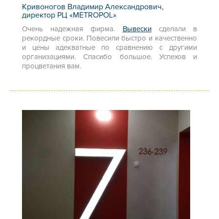
Кривоногов Владимир Александрович,
директор РЦ «METROPOL»
Очень надежная фирма.
Вывески
сделали в
рекордные сроки. Повесили быстро и качественно
и цены адекватные по сравнению с другими
организациями. Спасибо большое. Успехов и
процветания вам.