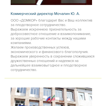
Коммерческий директор Мочалин Ю. А.
ООО «ДОМКОР» благодарит Вас и Ваш коллектив
за плодотворное сотрудничество.
Выражаем искреннюю признательность за
добросовестное отношение и взаимопонимание,
за хорошие рабочие контакты между нашими
компаниями.
Желаем производственных успехов,
экономического и финансового благополучия.
Выражаем уверенность в сохранении сложившихся
дружественных отношений и надеемся на
дальнейшее взаимовыгодное и плодотворное
сотрудничество.