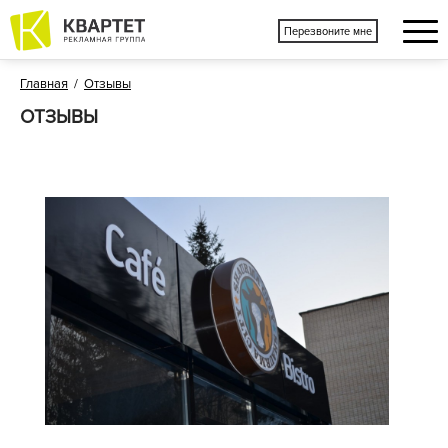
Перезвоните мне
Главная
/
Отзывы
ОТЗЫВЫ