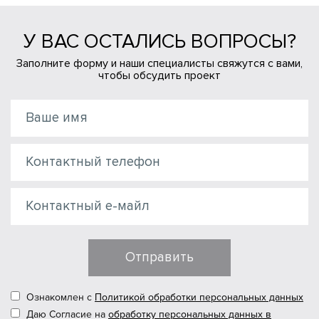
У ВАС ОСТАЛИСЬ ВОПРОСЫ?
Заполните форму и наши специалисты свяжутся с вами,
чтобы обсудить проект
Отправить
Ознакомлен с
Политикой обработки персональных данных
Даю Согласие на
обработку персональных данных в