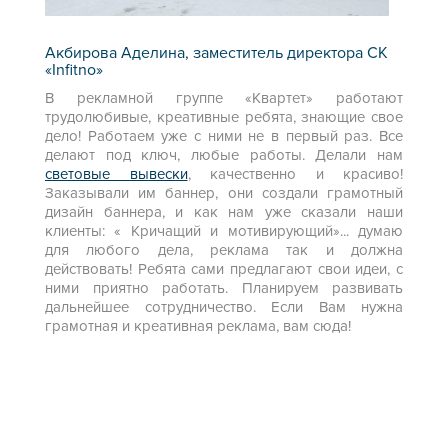
Акбирова Аделина, заместитель директора СК
«Infitno»
В рекламной группе «Квартет» работают
трудолюбивые, креативные ребята, знающие свое
дело! Работаем уже с ними не в первый раз. Все
делают под ключ, любые работы. Делали нам
световые вывески
, качественно и красиво!
Заказывали им баннер, они создали грамотный
дизайн баннера, и как нам уже сказали наши
клиенты: « Кричащий и мотивирующий»... думаю
для любого дела, реклама так и должна
действовать! Ребята сами предлагают свои идеи, с
ними приятно работать. Планируем развивать
дальнейшее сотрудничество. Если Вам нужна
грамотная и креативная реклама, вам сюда!