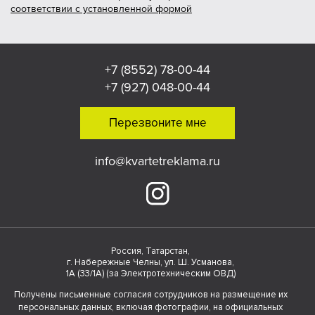
соответствии с установленной формой
+7 (8552) 78-00-44
+7 (927) 048-00-44
Перезвоните мне
info@kvartetreklama.ru
Россия, Татарстан,
г. Набережные Челны, ул. Ш. Усманова,
1А (33/1А) (за Электротехническим ОВД)
Получены письменные согласия сотрудников на размещение их
персональных данных, включая фотографии, на официальных