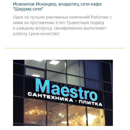
Исмоилов Искандер, владелец сети кафе
"Шаурма сити"
Одна из лучших рекламных компаний! Работаю с
ними на протяжении 3 лет. Грамотный подход
к каждому вопросу, своевременно выполняют
работу. Цена-качество!