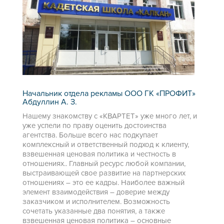
Начальник отдела рекламы ООО ГК «ПРОФИТ»
Абдуллин А. З.
Нашему знакомству с «КВАРТЕТ» уже много лет, и
уже успели по праву оценить достоинства
агентства. Больше всего нас подкупает
комплексный и ответственный подход к клиенту,
взвешенная ценовая политика и честность в
отношениях.. Главный ресурс любой компании,
выстраивающей свое развитие на партнерских
отношениях – это ее кадры. Наиболее важный
элемент взаимодействия – доверие между
заказчиком и исполнителем. Возможность
сочетать указанные два понятия, а также
взвешенная ценовая политика – основные