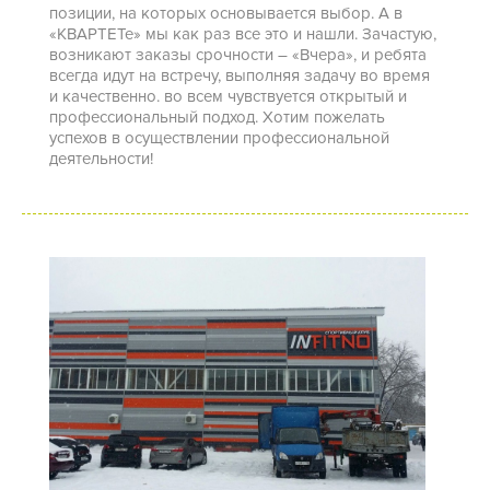
позиции, на которых основывается выбор. А в
«КВАРТЕТе» мы как раз все это и нашли. Зачастую,
возникают заказы срочности – «Вчера», и ребята
всегда идут на встречу, выполняя задачу во время
и качественно. во всем чувствуется открытый и
профессиональный подход. Хотим пожелать
успехов в осуществлении профессиональной
деятельности!