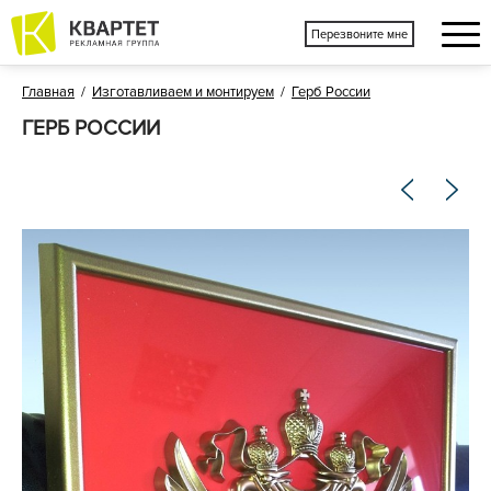
Перезвоните мне
Главная
/
Изготавливаем и монтируем
/
Герб России
ГЕРБ РОССИИ