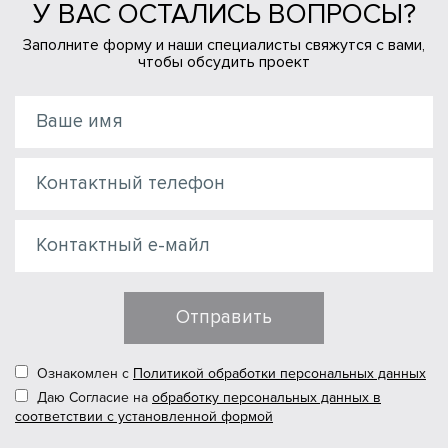
У ВАС ОСТАЛИСЬ ВОПРОСЫ?
Заполните форму и наши специалисты свяжутся с вами,
чтобы обсудить проект
Отправить
Ознакомлен с
Политикой обработки персональных данных
Даю Согласие на
обработку персональных данных в
соответствии с установленной формой