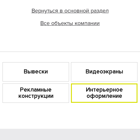
Вернуться в основной раздел
Все объекты компании
Вывески
Видеоэкраны
Рекламные
Интерьерное
конструкции
оформление