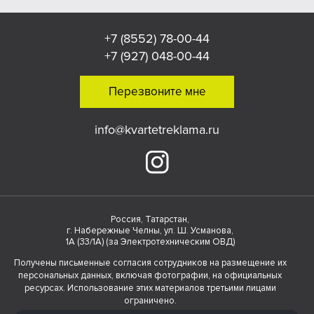
+7 (8552) 78-00-44
+7 (927) 048-00-44
Перезвоните мне
info@kvartetreklama.ru
Россия, Татарстан,
г. Набережные Челны, ул. Ш. Усманова,
1А (33/1А) (за Электротехническим ОВД)
Получены письменные согласия сотрудников на размещение их
персональных данных, включая фотографии, на официальных
ресурсах. Использование этих материалов третьими лицами
ограничено.