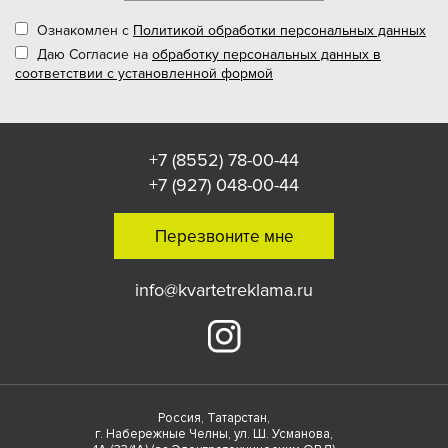
Ознакомлен с
Политикой обработки персональных данных
Даю Согласие на
обработку персональных данных в
соответствии с установленной формой
+7 (8552) 78-00-44
+7 (927) 048-00-44
Перезвоните мне
info@kvartetreklama.ru
Россия, Татарстан,
г. Набережные Челны, ул. Ш. Усманова,