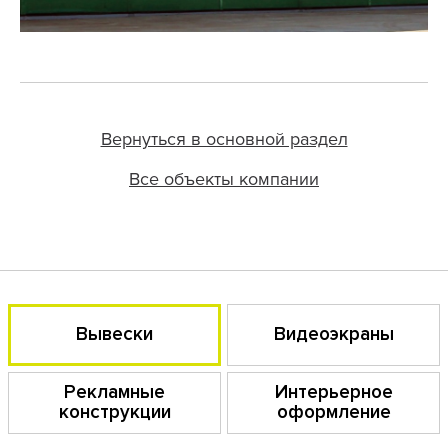
Вернуться в основной раздел
Все объекты компании
Вывески
Видеоэкраны
Рекламные
Интерьерное
конструкции
оформление