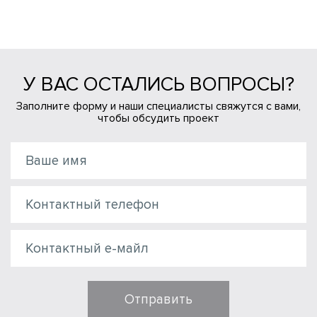
У ВАС ОСТАЛИСЬ ВОПРОСЫ?
Заполните форму и наши специалисты свяжутся с вами,
чтобы обсудить проект
Отправить