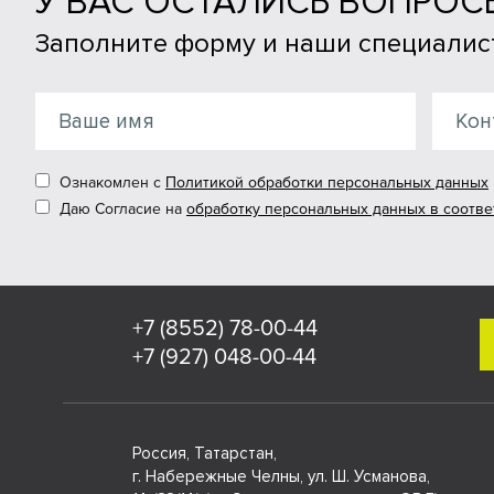
У ВАС ОСТАЛИСЬ ВОПРОС
Заполните форму и наши специалист
Ознакомлен с
Политикой обработки персональных данных
Даю Согласие на
обработку персональных данных в соотве
+7 (8552) 78-00-44
+7 (927) 048-00-44
Россия, Татарстан,
г. Набережные Челны, ул. Ш. Усманова,