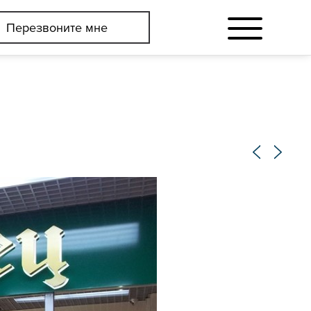
Перезвоните мне