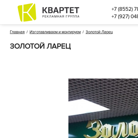
+7 (8552) 7
+7 (927) 04
Главная
/
Изготавливаем и монтируем
/
Золотой Ларец
ЗОЛОТОЙ ЛАРЕЦ