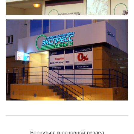
Вернуться в основной раздел