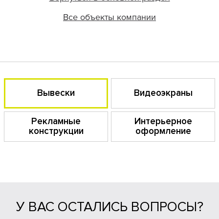
Все объекты компании
Вывески
Видеоэкраны
Рекламные
Интерьерное
конструкции
оформление
У ВАС ОСТАЛИСЬ ВОПРОСЫ?