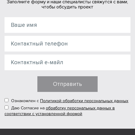
Заполните форму и наши специалисты свяжутся с вами,
чтобы обсудить проект
Отправить
Ознакомлен с
Политикой обработки персональных данных
Даю Согласие на
обработку персональных данных в
соответствии с установленной формой