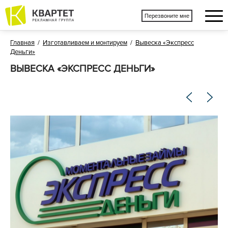
Перезвоните мне
Главная
/
Изготавливаем и монтируем
/
Вывеска «Экспресс
Деньги»
ВЫВЕСКА «ЭКСПРЕСС ДЕНЬГИ»