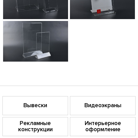
Вывески
Видеоэкраны
Рекламные
Интерьерное
конструкции
оформление