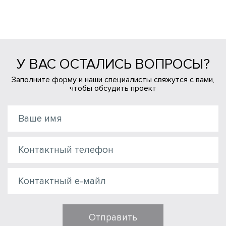
У ВАС ОСТАЛИСЬ ВОПРОСЫ?
Заполните форму и наши специалисты свяжутся с вами,
чтобы обсудить проект
Отправить