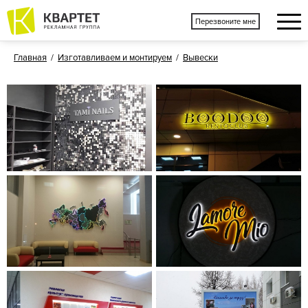
Перезвоните мне
Главная
/
Изготавливаем и монтируем
/
Вывески