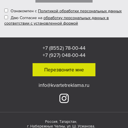
Ознакомлен с
Политикой обработки персональных данных
Даю Согласие на
обработку персональных данных в
соответствии с установленной формой
+7 (8552) 78-00-44
+7 (927) 048-00-44
Перезвоните мне
info@kvartetreklama.ru
Россия, Татарстан,
г. Набережные Челны, ул. Ш. Усманова,